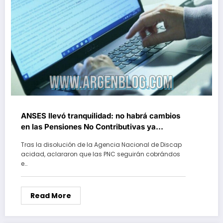
ANSES llevó tranquilidad: no habrá cambios
en las Pensiones No Contributivas ya
otorgadas
Tras la disolución de la Agencia Nacional de Discap
acidad, aclararon que las PNC seguirán cobrándos
e…
Read More