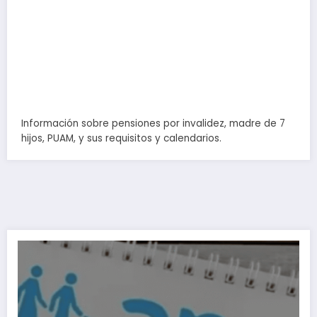
Información sobre pensiones por invalidez, madre de 7
hijos, PUAM, y sus requisitos y calendarios.