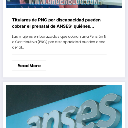
Titulares de PNC por discapacidad pueden
cobrar el prenatal de ANSES: quiénes
acceden y cómo tramitarlo
Las mujeres embarazadas que cobran una Pensión N
o Contributiva (PNC) por discapacidad pueden acce
der al…
Read More