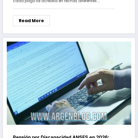
cada pago se acredita en fechas diferentes.…
Read More
Pensión por Discapacidad ANSES en 2026: