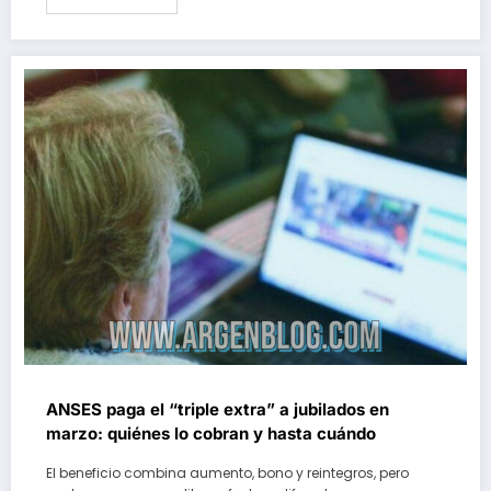
ANSES paga el “triple extra” a jubilados en
marzo: quiénes lo cobran y hasta cuándo
El beneficio combina aumento, bono y reintegros, pero