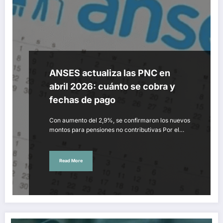
ANSES actualiza las PNC en
abril 2026: cuánto se cobra y
fechas de pago
Con aumento del 2,9%, se confirmaron los nuevos
montos para pensiones no contributivas Por el…
Read More