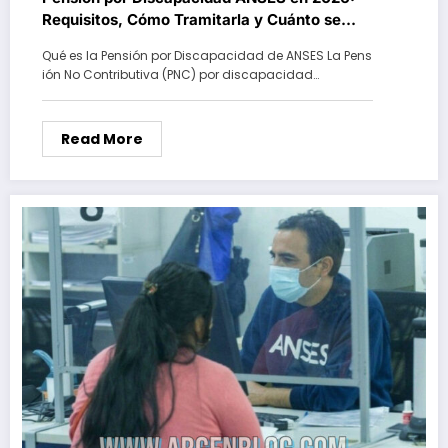
Requisitos, Cómo Tramitarla y Cuánto se
Cobra
Qué es la Pensión por Discapacidad de ANSES La Pens
ión No Contributiva (PNC) por discapacidad…
Read More