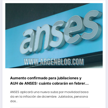
Aumento confirmado para jubilaciones y
AUH de ANSES: cuánto cobrarán en febrero
2026
ANSES aplicará una nueva suba por movilidad basa
da en la inflación de diciembre. Jubilados, pensiona
dos…