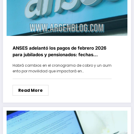
ANSES adelantó los pagos de febrero 2026
para jubilados y pensionados: fechas
confirmadas
Habrá cambios en el cronograma de cobro y un aum
ento por movilidad que impactará en…
Read More