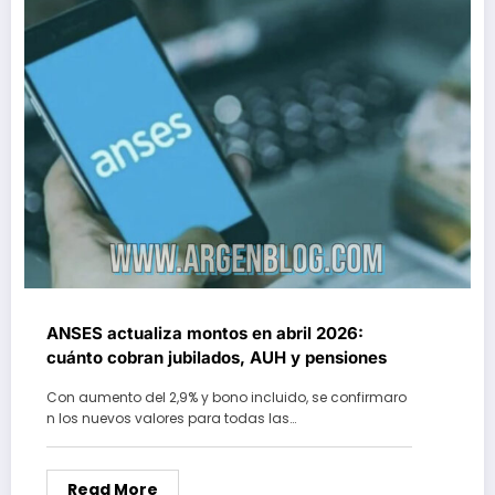
ANSES actualiza montos en abril 2026:
cuánto cobran jubilados, AUH y pensiones
Con aumento del 2,9% y bono incluido, se confirmaro
n los nuevos valores para todas las…
Read More