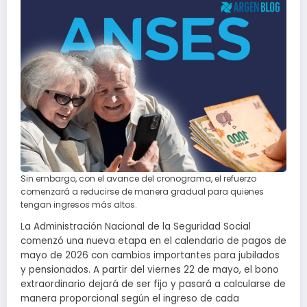
Sin embargo, con el avance del cronograma, el refuerzo
comenzará a reducirse de manera gradual para quienes
tengan ingresos más altos.
La Administración Nacional de la Seguridad Social
comenzó una nueva etapa en el calendario de pagos de
mayo de 2026 con cambios importantes para jubilados
y pensionados. A partir del viernes 22 de mayo, el bono
extraordinario dejará de ser fijo y pasará a calcularse de
manera proporcional según el ingreso de cada