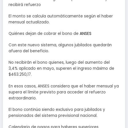
recibirá refuerzo
El monto se calcula automáticamente según el haber
mensual actualizado.
Quiénes dejan de cobrar el bono de
ANSES
Con este nuevo sistema, algunos jubilados quedarán
afuera del beneficio.
No recibirán el bono quienes, luego del aumento del
3,4% aplicado en mayo, superen el ingreso máximo de
$463.250,17.
En esos casos, ANSES considera que el haber mensual ya
supera el límite previsto para acceder al refuerzo
extraordinario.
El bono continúa siendo exclusivo para jubilados y
pensionados del sistema previsional nacional.
Calendario de pagos para haberes superiores