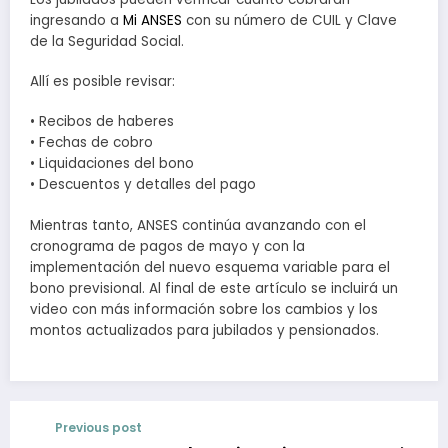
ingresando a
Mi ANSES
con su número de CUIL y Clave
de la Seguridad Social.
Allí es posible revisar:
• Recibos de haberes
• Fechas de cobro
• Liquidaciones del bono
• Descuentos y detalles del pago
Mientras tanto, ANSES continúa avanzando con el
cronograma de pagos de mayo y con la
implementación del nuevo esquema variable para el
bono previsional. Al final de este artículo se incluirá un
video con más información sobre los cambios y los
montos actualizados para jubilados y pensionados.
Previous post