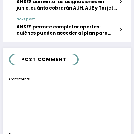
ANSES aumenta las asignaciones en
junio: cuánto cobrarán AUH, AUE y Tarjeta
Alimentar
Next post
ANSES permite completar aportes:
quiénes pueden acceder al plan para
jubilarse
POST COMMENT
Comments