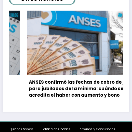
ANSES confirmó las fechas de cobro de julio
para jubilados de la mínima: cuándo se
acredita el haber con aumento y bono
Quiénes Somos
Política de Cookies
Términos y Condiciones