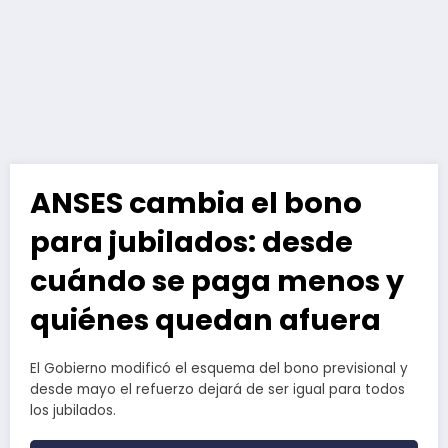
ANSES cambia el bono
para jubilados: desde
cuándo se paga menos y
quiénes quedan afuera
El Gobierno modificó el esquema del bono previsional y
desde mayo el refuerzo dejará de ser igual para todos
los jubilados.