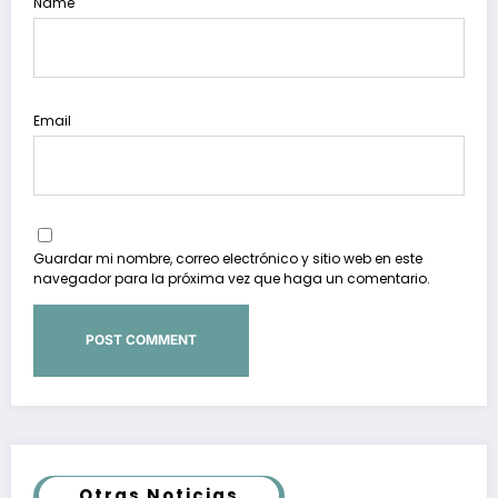
Name
Email
Guardar mi nombre, correo electrónico y sitio web en este
navegador para la próxima vez que haga un comentario.
Otras Noticias