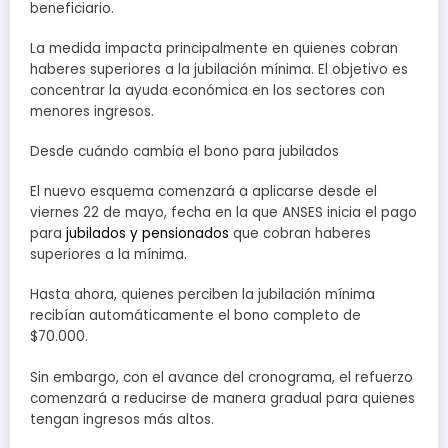
beneficiario.
La medida impacta principalmente en quienes cobran
haberes superiores a la jubilación mínima. El objetivo es
concentrar la ayuda económica en los sectores con
menores ingresos.
Desde cuándo cambia el bono para jubilados
El nuevo esquema comenzará a aplicarse desde el
viernes 22 de mayo, fecha en la que ANSES inicia el pago
para
jubilados y pensionados
que cobran haberes
superiores a la mínima.
Hasta ahora, quienes perciben la jubilación mínima
recibían automáticamente el bono completo de
$70.000.
Sin embargo, con el avance del cronograma, el refuerzo
comenzará a reducirse de manera gradual para quienes
tengan ingresos más altos.