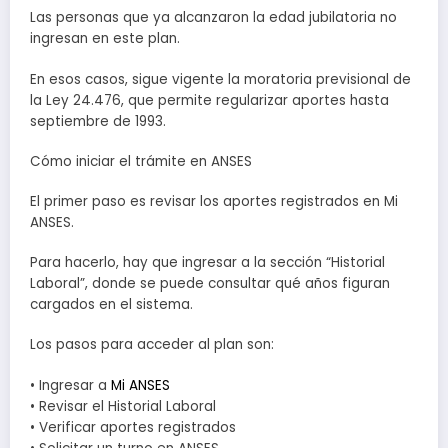
Las personas que ya alcanzaron la edad jubilatoria no
ingresan en este plan.
En esos casos, sigue vigente la moratoria previsional de
la Ley 24.476, que permite regularizar aportes hasta
septiembre de 1993.
Cómo iniciar el trámite en ANSES
El primer paso es revisar los aportes registrados en Mi
ANSES.
Para hacerlo, hay que ingresar a la sección “Historial
Laboral”, donde se puede consultar qué años figuran
cargados en el sistema.
Los pasos para acceder al plan son:
• Ingresar a
Mi ANSES
• Revisar el Historial Laboral
• Verificar aportes registrados