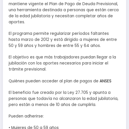
mantiene vigente el Plan de Pago de Deuda Previsional,
una herramienta destinada a personas que están cerca
de la edad jubilatoria y necesitan completar años de
aportes.
El programa permite regularizar períodos faltantes
hasta marzo de 2012 y está dirigido a mujeres de entre
50 y 59 años y hombres de entre 55 y 64 años.
El objetivo es que más trabajadores puedan llegar a la
jubilación con los aportes necesarios para iniciar el
trámite previsional.
Quiénes pueden acceder al plan de pagos de
ANSES
El beneficio fue creado por la Ley 27.705 y apunta a
personas que todavía no alcanzaron la edad jubilatoria,
pero están a menos de 10 años de cumplirla.
Pueden adherirse:
• Mujeres de 50 a 59 años