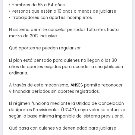
• Hombres de 55 a 64 años
• Personas que estén a 10 años o menos de jubilarse
• Trabajadores con aportes incompletos
El sistema permite cancelar períodos faltantes hasta
marzo de 2012 inclusive.
Qué aportes se pueden regularizar
El plan está pensado para quienes no llegan a los 30
años de aportes exigidos para acceder a una jubilación
ordinaria.
A través de este mecanismo,
ANSES
permite reconocer
y financiar períodos sin aportes registrados.
El régimen funciona mediante la Unidad de Cancelación
de Aportes Previsionales (UCAP), cuyo valor se actualiza
según la base mínima imponible del sistema previsional.
Qué pasa con quienes ya tienen edad para jubilarse