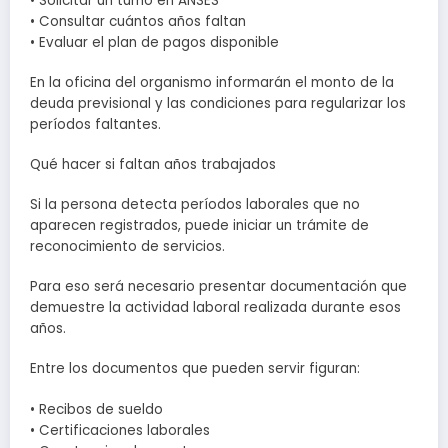
• Solicitar un turno en ANSES
• Consultar cuántos años faltan
• Evaluar el plan de pagos disponible
En la oficina del organismo informarán el monto de la
deuda previsional y las condiciones para regularizar los
períodos faltantes.
Qué hacer si faltan años trabajados
Si la persona detecta períodos laborales que no
aparecen registrados, puede iniciar un trámite de
reconocimiento de servicios.
Para eso será necesario presentar documentación que
demuestre la actividad laboral realizada durante esos
años.
Entre los documentos que pueden servir figuran:
• Recibos de sueldo
• Certificaciones laborales