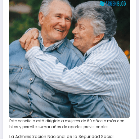
Este beneficio está dirigido a mujeres de 60 años o más con
hijos y permite sumar años de aportes previsionales.
La Administración Nacional de la Seguridad Social