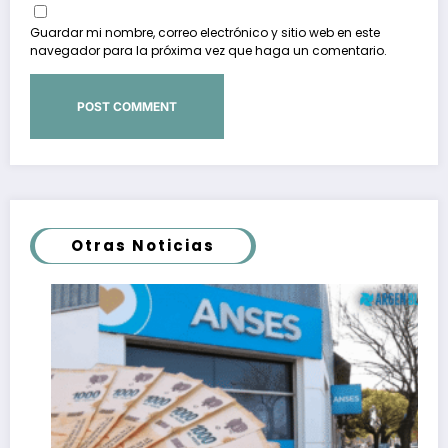
Guardar mi nombre, correo electrónico y sitio web en este
navegador para la próxima vez que haga un comentario.
Otras Noticias