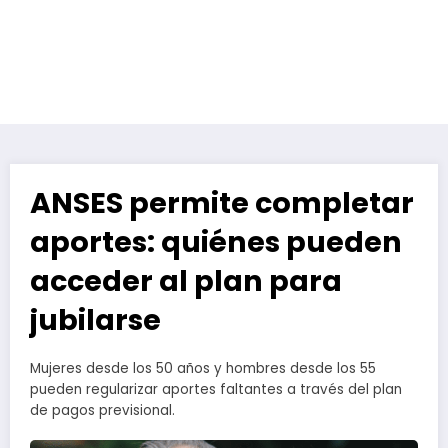
ANSES permite completar
aportes: quiénes pueden
acceder al plan para
jubilarse
Mujeres desde los 50 años y hombres desde los 55
pueden regularizar aportes faltantes a través del plan
de pagos previsional.