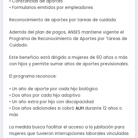
• Constancias de aportes
• Formularios emitidos por empleadores
Reconocimiento de aportes por tareas de cuidado
Además del plan de pagos, ANSES mantiene vigente el
Programa de Reconocimiento de Aportes por Tareas de
Cuidado.
Este beneficio está dirigido a mujeres de 60 años o más
con hijos y permite sumar años de aportes previsionales.
El programa reconoce:
• Un año de aporte por cada hijo biológico
• Dos años por cada hijo adoptivo
• Un año extra por hijo con discapacidad
• Dos años adicionales si cobró
AUH
durante 12 años o
más
La medida busca facilitar el acceso a la jubilación para
mujeres que tuvieron interrupciones laborales vinculadas