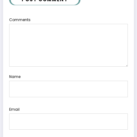
Comments
Name
Email